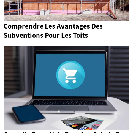
Comprendre Les Avantages Des
Subventions Pour Les Toits