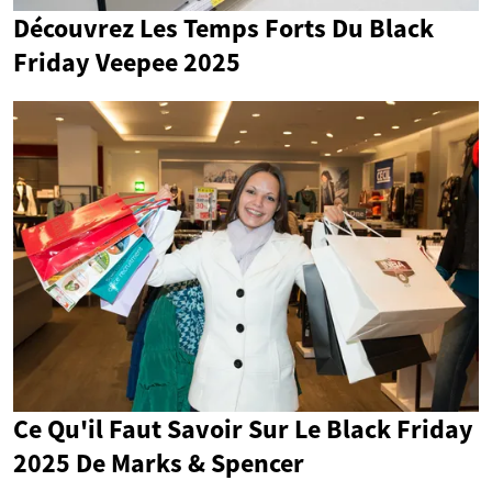
Découvrez Les Temps Forts Du Black
Friday Veepee 2025
Ce Qu'il Faut Savoir Sur Le Black Friday
2025 De Marks & Spencer