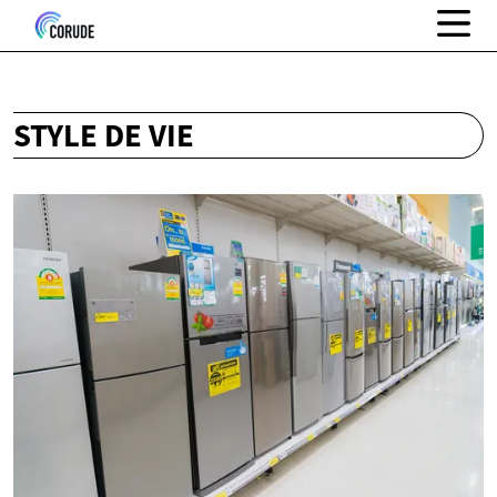
STYLE DE VIE