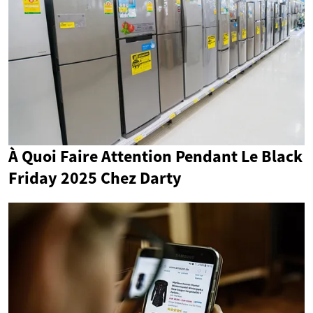
À Quoi Faire Attention Pendant Le Black
Friday 2025 Chez Darty