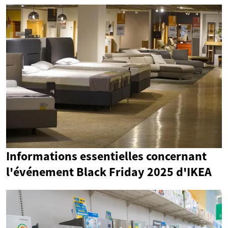
Informations essentielles concernant
l'événement Black Friday 2025 d'IKEA