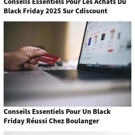
Conseils Essentiels Pour Les Achats Du
Black Friday 2025 Sur Cdiscount
Conseils Essentiels Pour Un Black
Friday Réussi Chez Boulanger