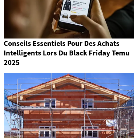
Conseils Essentiels Pour Des Achats
Intelligents Lors Du Black Friday Temu
2025