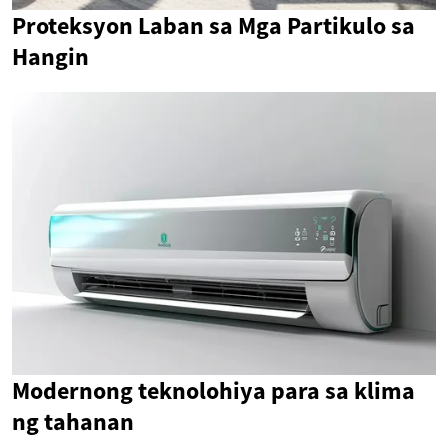
Proteksyon Laban sa Mga Partikulo sa
Hangin
Modernong teknolohiya para sa klima
ng tahanan