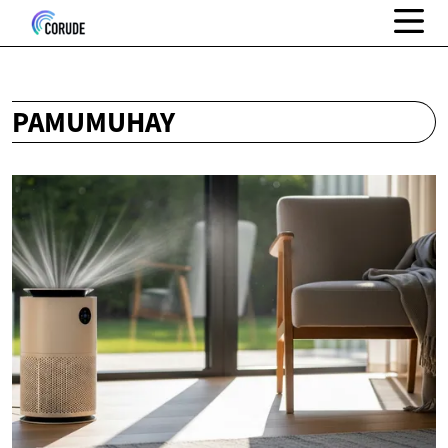
PAMUMUHAY