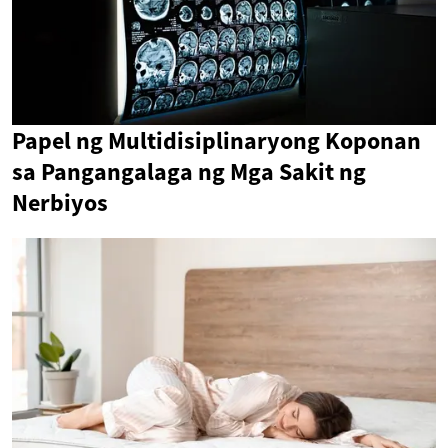
Papel ng Multidisiplinaryong Koponan
sa Pangangalaga ng Mga Sakit ng
Nerbiyos