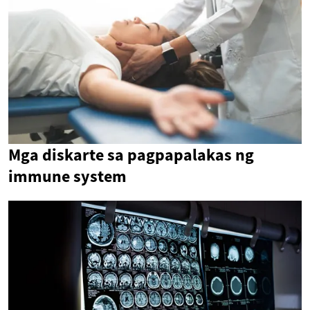
Mga diskarte sa pagpapalakas ng
immune system