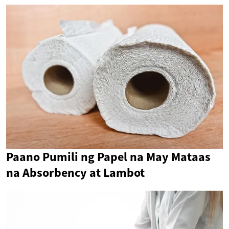
Paano Pumili ng Papel na May Mataas
na Absorbency at Lambot