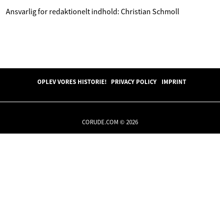
Ansvarlig for redaktionelt indhold: Christian Schmoll
OPLEV VORES HISTORIE!
PRIVACY POLICY
IMPRINT
CORUDE.COM © 2026