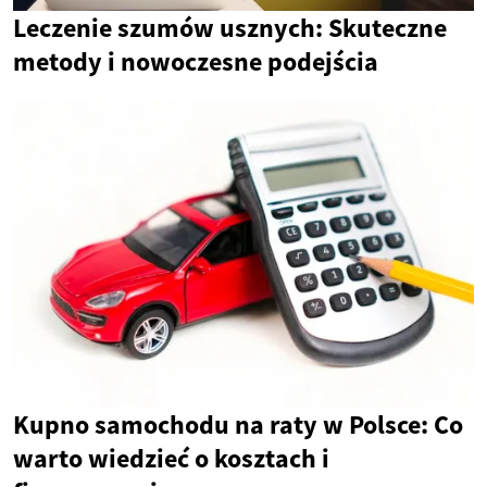
Leczenie szumów usznych: Skuteczne
metody i nowoczesne podejścia
Kupno samochodu na raty w Polsce: Co
warto wiedzieć o kosztach i