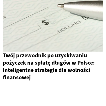
Twój przewodnik po uzyskiwaniu
pożyczek na spłatę długów w Polsce:
Inteligentne strategie dla wolności
finansowej