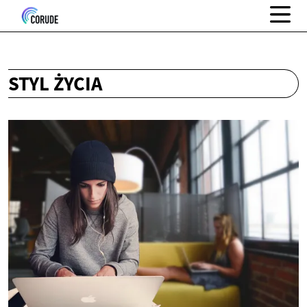
STYL ŻYCIA