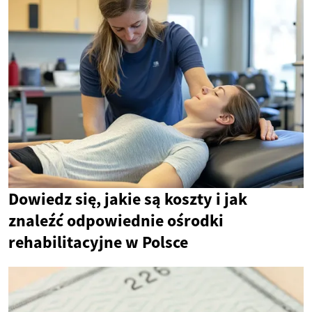
Dowiedz się, jakie są koszty i jak
znaleźć odpowiednie ośrodki
rehabilitacyjne w Polsce