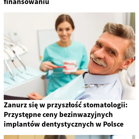
finansowaniu
Zanurz się w przyszłość stomatologii:
Przystępne ceny bezinwazyjnych
implantów dentystycznych w Polsce