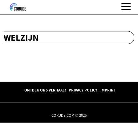
WELZIJN
ONTDEK ONS VERHAAL!
PRIVACY POLICY
IMPRINT
CORUDE.COM © 2026