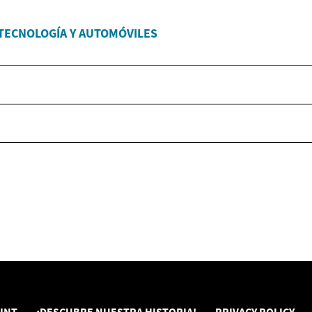
TECNOLOGÍA Y AUTOMÓVILES