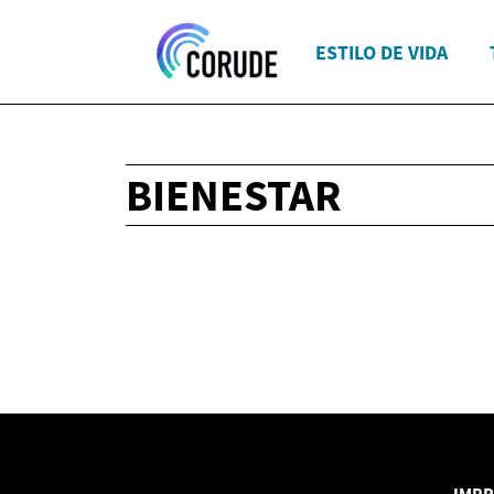
ESTILO DE VIDA
BIENESTAR