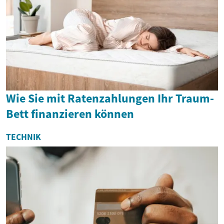
Wie Sie mit Ratenzahlungen Ihr Traum-
Bett finanzieren können
TECHNIK