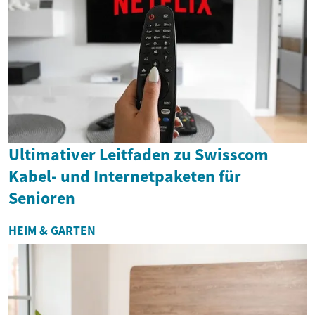
Ultimativer Leitfaden zu Swisscom
Kabel- und Internetpaketen für
Senioren
HEIM & GARTEN