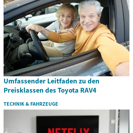
Umfassender Leitfaden zu den
Preisklassen des Toyota RAV4
TECHNIK & FAHRZEUGE