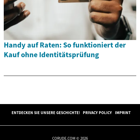
Handy auf Raten: So funktioniert der
Kauf ohne Identitätsprüfung
ENTDECKEN SIE UNSERE GESCHICHTE!
PRIVACY POLICY
IMPRINT
CORUDE.COM © 2026