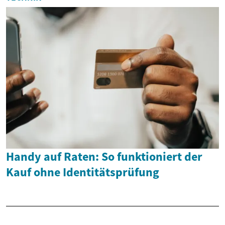
Handy auf Raten: So funktioniert der
Kauf ohne Identitätsprüfung