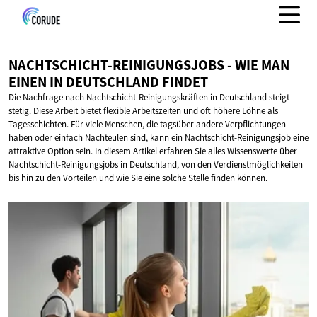
NACHTSCHICHT-REINIGUNGSJOBS - WIE MAN
EINEN IN
DEUTSCHLAND FINDET
Die Nachfrage nach Nachtschicht-Reinigungskräften in Deutschland steigt
stetig. Diese Arbeit bietet flexible Arbeitszeiten und oft höhere Löhne als
Tagesschichten. Für viele Menschen, die tagsüber andere Verpflichtungen
haben oder einfach Nachteulen sind, kann ein Nachtschicht-Reinigungsjob eine
attraktive Option sein. In diesem Artikel erfahren Sie alles Wissenswerte über
Nachtschicht-Reinigungsjobs in Deutschland, von den Verdienstmöglichkeiten
bis hin zu den Vorteilen und wie Sie eine solche Stelle finden können.