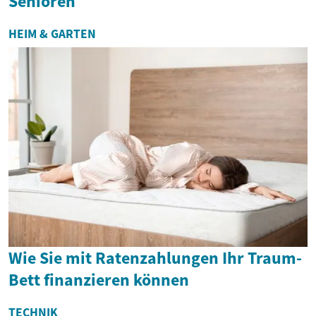
Senioren
HEIM & GARTEN
Wie Sie mit Ratenzahlungen Ihr Traum-
Bett finanzieren können
TECHNIK