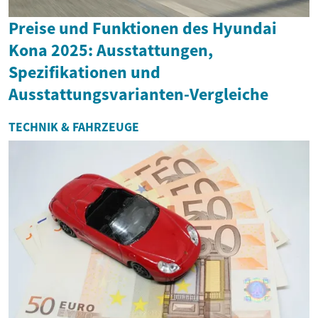
Preise und Funktionen des Hyundai
Kona 2025: Ausstattungen,
Spezifikationen und
Ausstattungsvarianten-Vergleiche
TECHNIK & FAHRZEUGE