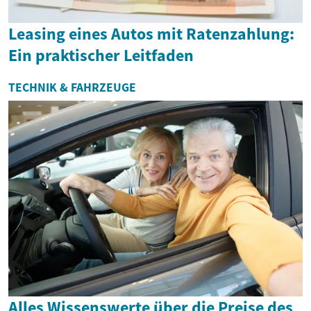
Leasing eines Autos mit Ratenzahlung:
Ein praktischer Leitfaden
TECHNIK & FAHRZEUGE
Alles Wissenswerte über die Preise des