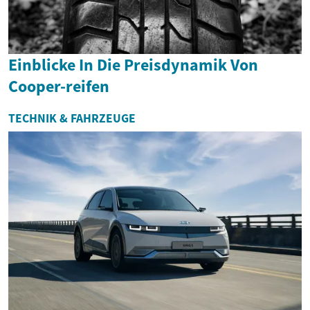
Einblicke In Die Preisdynamik Von
Cooper-reifen
TECHNIK & FAHRZEUGE