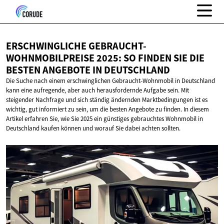
ERSCHWINGLICHE GEBRAUCHT-
WOHNMOBILPREISE 2025: SO FINDEN SIE DIE
BESTEN ANGEBOTE
IN DEUTSCHLAND
Die Suche nach einem erschwinglichen Gebraucht-Wohnmobil in Deutschland
kann eine aufregende, aber auch herausfordernde Aufgabe sein. Mit
steigender Nachfrage und sich ständig ändernden Marktbedingungen ist es
wichtig, gut informiert zu sein, um die besten Angebote zu finden. In diesem
Artikel erfahren Sie, wie Sie 2025 ein günstiges gebrauchtes Wohnmobil in
Deutschland kaufen können und worauf Sie dabei achten sollten.