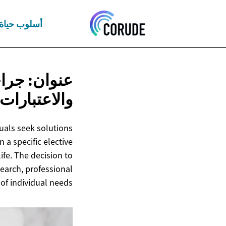
أسلوب حياة
عنوان: جراح
والاعتبارات
uals seek solutions
 a specific elective
fe. The decision to
earch, professional
of individual needs.